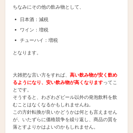
ちなみにその他の飲み物として、
日本酒：減税
ワイン：増税
チューハイ：増税
となります。
大雑把な言い方をすれば、
高い飲み物が安く飲め
るようになり、安い飲み物が高くなります
ってこ
とです。
そうすると、わざわざビール以外の発泡飲料を飲
むことはなくなるかもしれませんね。
この方針転換が良いかどうかは何とも言えません
が、いたずらに価格競争を繰り返し、商品の質を
落とすよりかはよいのかもしれません。