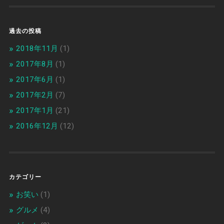
過去の投稿
2018年11月
(1)
2017年8月
(1)
2017年6月
(1)
2017年2月
(7)
2017年1月
(21)
2016年12月
(12)
カテゴリー
お笑い
(1)
グルメ
(4)