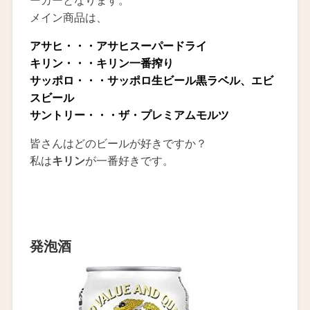
ーカーとなります。
メイン商品は、
アサヒ・・・アサヒスーパードライ
キリン・・・キリン一番搾り
サッポロ・・・サッポロ生ビール黒ラベル、エビ
スビール
サントリー・・・ザ・プレミアムモルツ
皆さんはどのビールが好きですか？
私は
キリン
が一番好きです。
発泡酒