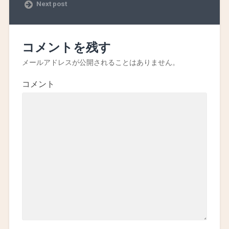
Next post
コメントを残す
メールアドレスが公開されることはありません。
コメント