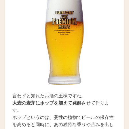
言わずと知れたお酒の王様ですね。
大麦の麦芽にホップを加えて発酵
させて作りま
す。
ホップというのは、蔓性の植物でビールの保存性
を高めると同時に、あの独特な香りや苦みを出し