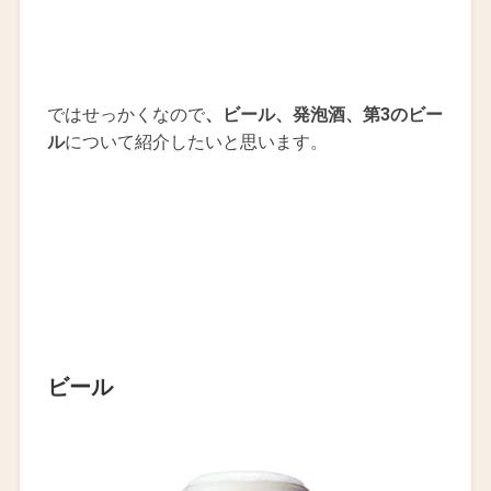
ではせっかくなので
、ビール、発泡酒、第3のビー
ル
について紹介したいと思います。
ビール