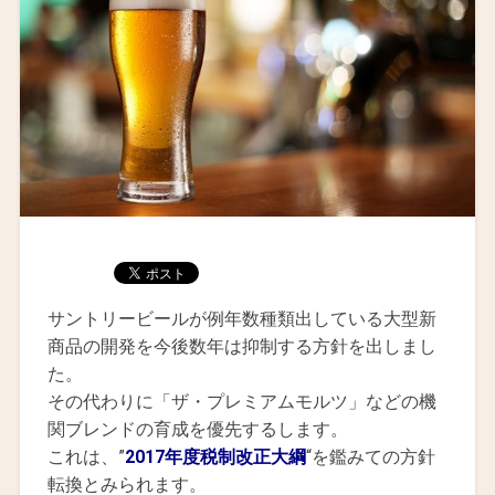
サントリービールが例年数種類出している大型新
商品の開発を今後数年は抑制する方針を出しまし
た。
その代わりに「ザ・プレミアムモルツ」などの機
関ブレンドの育成を優先するします。
これは、”
2017年度税制改正大綱
“を鑑みての方針
転換とみられます。