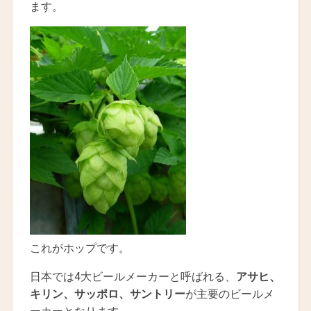
ます。
これがホップです。
日本では4大ビールメーカーと呼ばれる、
アサヒ、
キリン、サッポロ、サントリー
が主要のビールメ