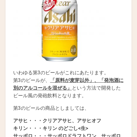
いわゆる第3のビールがこれにあたります。
第3のビールが、
「原料が麦芽以外」、「発泡酒に
別のアルコールを混ぜる」
という方法で開発した
ビール風の発砲飲料となります。
第3のビールの商品としましては、
アサヒ・・・クリアアサヒ、アサヒオフ
キリン・・・キリン のどごし<生>
サッポロ・・・サッポロドラフトワン、サッポロ