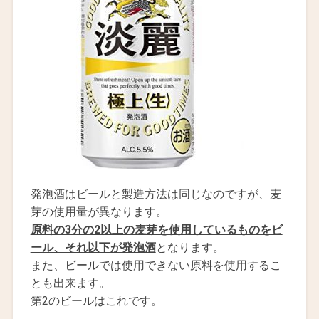
発泡酒はビールと製造方法は同じなのですが、麦
芽の使用量が異なります。
原料の3分の2以上の麦芽を使用しているものをビ
ール、それ以下が発泡酒
となります。
また、ビールでは使用できない原料を使用するこ
とも出来ます。
第2のビールはこれです。