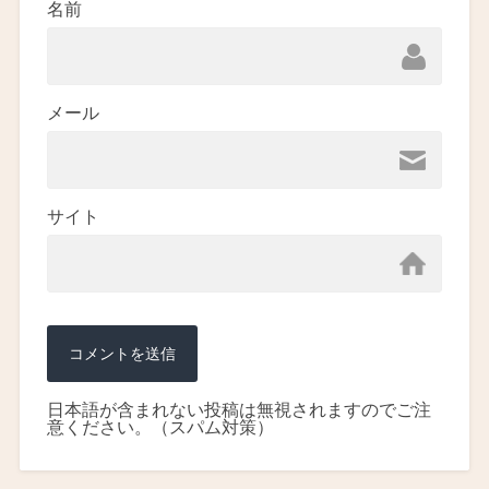
名前
メール
サイト
日本語が含まれない投稿は無視されますのでご注
意ください。（スパム対策）