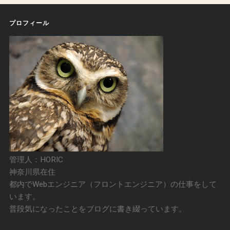
プロフィール
管理人：HORIC
神奈川県在住
都内でWebエンジニア（フロントエンジニア）の仕事をして
います。
普段気になったことをブログに書き綴っています。