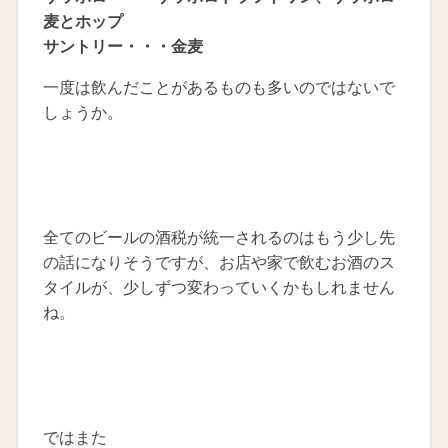
麦とホップ
サントリー・・・金麦
一度は飲んだことがあるものも多いのではないで
しょうか。
全てのビールの酒税が統一されるのはもう少し先
の話になりそうですが、お店や家で飲むお酒のス
タイルが、少しずつ変わっていくかもしれません
ね。
ではまた