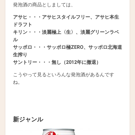
発泡酒の商品としましては、
アサヒ・・・アサヒスタイルフリー、アサヒ本生
ドラフト
キリン・・・淡麗極上〈生〉、淡麗グリーンラベ
ル
サッポロ・・・サッポロ極ZERO、サッポロ北海道
生搾り
サントリー・・・無し（2012年に撤退）
こうやって見るといろんな発泡酒があるんです
ね。
新ジャンル