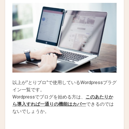
以上が”とりブロ”で使用しているWordpressプラグ
イン一覧です。
Wordpressでブログを始める方は、
このあたりか
ら導入すれば一通りの機能はカバー
できるのでは
ないでしょうか。