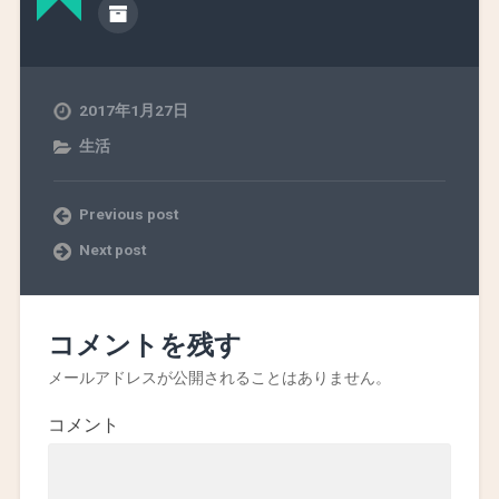
2017年1月27日
生活
Previous post
Next post
コメントを残す
メールアドレスが公開されることはありません。
コメント