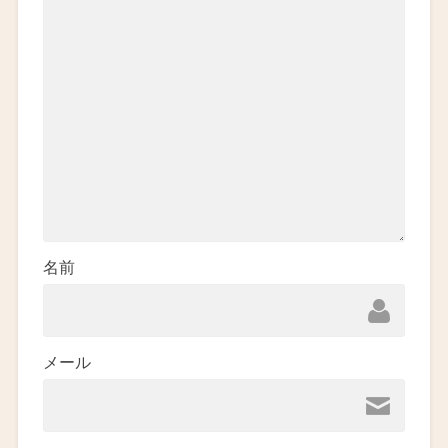
名前
メール