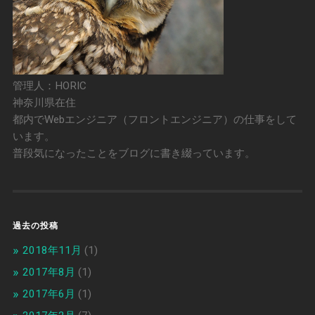
管理人：HORIC
神奈川県在住
都内でWebエンジニア（フロントエンジニア）の仕事をして
います。
普段気になったことをブログに書き綴っています。
過去の投稿
2018年11月
(1)
2017年8月
(1)
2017年6月
(1)