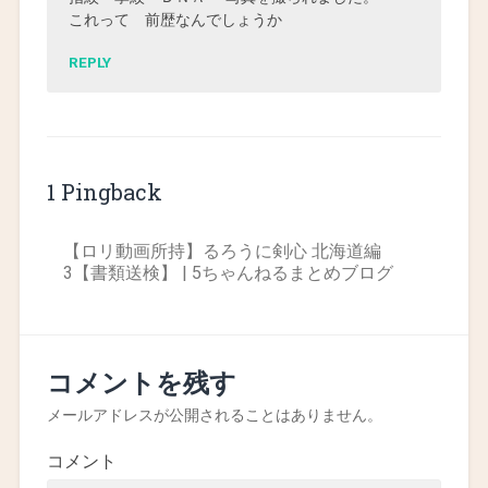
これって 前歴なんでしょうか
REPLY
1 Pingback
【ロリ動画所持】るろうに剣心 北海道編
3【書類送検】 | 5ちゃんねるまとめブログ
コメントを残す
メールアドレスが公開されることはありません。
コメント