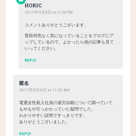
HORIC
2017年9月8日 at 5:18 PM
コメントありがとうございます。
普段何気なく気になっていることをブログにア
ップしているので、よかったら他の記事も見て
いってください。
REPLY
匿名
2017年8月6日 at 11:59 AM
電通女性新入社員の過労自殺について調べていて、
もやもや引っかかっていた疑問でした。
わかりやすい説明ですっきりです。
ありがとうございました。
REPLY