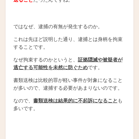
ではなぜ、逮捕の有無が発生するのか。
これは先ほど説明した通り、逮捕とは身柄を拘束
することです。
なぜ拘束するのかというと、
証拠隠滅や被疑者が
逃亡する可能性を未然に防ぐため
です。
書類送検は比較的罪が軽い事件が対象になること
が多いので、逮捕する必要があまりないのです。
なので、
書類送検は結果的に不起訴になること
も
多いです。