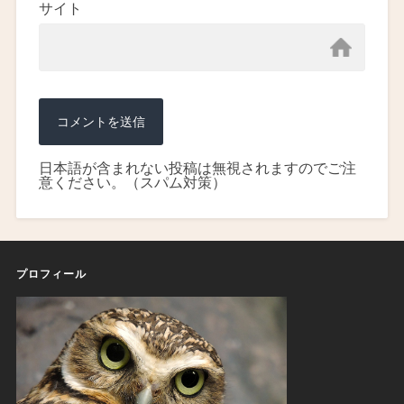
サイト
日本語が含まれない投稿は無視されますのでご注
意ください。（スパム対策）
プロフィール