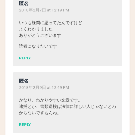
匿名
2018年2月7日 at 12:19 PM
いつも疑問に思ってたんですけど
よくわかりました
ありがとうございます
読者になりたいです
REPLY
匿名
2018年2月9日 at 12:49 PM
かなり、わかりやすい文章です。
逮捕とか、書類送検は法律に詳しい人じゃないとわ
からないですもんね。
REPLY