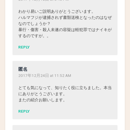
わかり易いご説明ありがとうございます。
ハルマフジが逮捕されず書類送検となったのはなぜ
なのでしょうか？
暴行・傷害・殺人未遂の容疑は軽犯罪ではナイキが
するのですが。。
REPLY
匿名
2017年12月24日 at 11:52 AM
とても気になって、知りたく役に立ちました。本当
にありがとうございます。
またの紹介お願いします。
REPLY