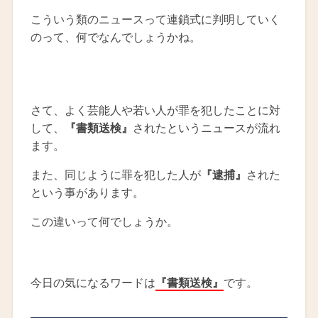
こういう類のニュースって連鎖式に判明していく
のって、何でなんでしょうかね。
さて、よく芸能人や若い人が罪を犯したことに対
して、
『書類送検』
されたというニュースが流れ
ます。
また、同じように罪を犯した人が
『逮捕』
された
という事があります。
この違いって何でしょうか。
今日の気になるワードは
『書類送検』
です。