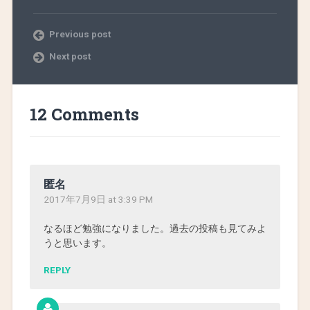
Previous post
Next post
12 Comments
匿名
2017年7月9日 at 3:39 PM
なるほど勉強になりました。過去の投稿も見てみよ
うと思います。
REPLY