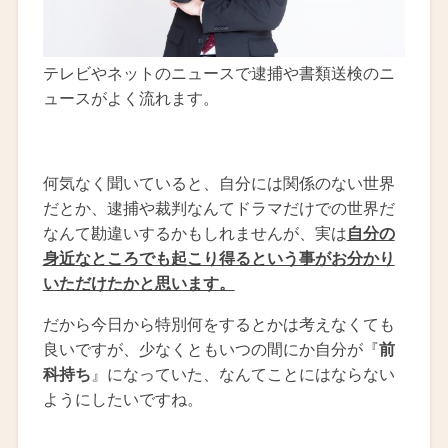
テレビやネットのニュースで逮捕や書類送検のニ
ュースがよく流れます。
何気なく聞いていると、自分には関係のない世界
だとか、逮捕や裁判なんてドラマだけでの世界だ
なんて勘違いするかもしれませんが、実は
自分の
身近なところでも起こり得るという事がお分かり
いただけたかと思います。
だから今日から特別何をするとかは考えなくても
良いですが、少なくともいつの間にか自分が『
前
科持ち
』になっていた、なんてことにはならない
ようにしたいですね。