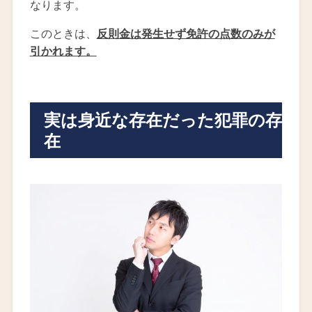
なります。
このときは、
反則金は発生せず免許の点数のみが
引かれます。
実は身近な存在だった犯罪の存
在