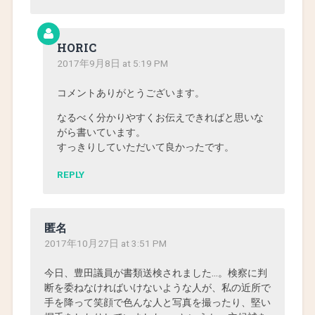
HORIC
2017年9月8日 at 5:19 PM
コメントありがとうございます。
なるべく分かりやすくお伝えできればと思いな
がら書いています。
すっきりしていただいて良かったです。
REPLY
匿名
2017年10月27日 at 3:51 PM
今日、豊田議員が書類送検されました…。検察に判
断を委ねなければいけないような人が、私の近所で
手を降って笑顔で色んな人と写真を撮ったり、堅い