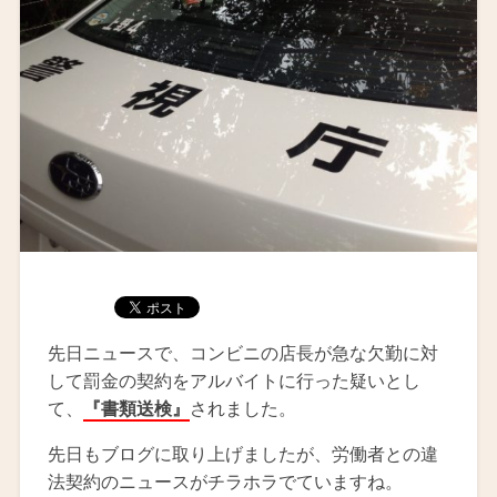
先日ニュースで、コンビニの店長が急な欠勤に対
して罰金の契約をアルバイトに行った疑いとし
て、
『書類送検』
されました。
先日もブログに取り上げましたが、労働者との違
法契約のニュースがチラホラでていますね。