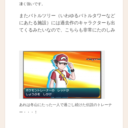
凄く強いです。
またバトルツリー（いわゆるバトルタワーなど
にあたる施設）には過去作のキャラクターも出
てくるみたいなので、こちらも非常にたのしみ
あれは冬山にたった一人で過ごし続けた伝説のトレーナ
ー・・・！