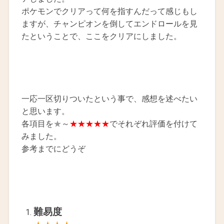
ポケモンでクリアって何を指すんだって感じもし
ますが、チャンピオンを倒してエンドロールを見
たということで、ここをクリアにしました。
一応一区切りついたという事で、感想を述べたい
と思います。
各項目を
★
～
★★★★★
でそれぞれ評価を付けて
みました。
参考までにどうぞ
難易度