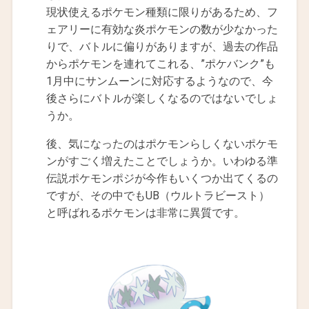
現状使えるポケモン種類に限りがあるため、フ
ェアリーに有効な炎ポケモンの数が少なかった
りで、バトルに偏りがありますが、過去の作品
からポケモンを連れてこれる、”ポケバンク”も
1月中にサンムーンに対応するようなので、今
後さらにバトルが楽しくなるのではないでしょ
うか。
後、気になったのはポケモンらしくないポケモ
ンがすごく増えたことでしょうか。いわゆる準
伝説ポケモンポジが今作もいくつか出てくるの
ですが、その中でもUB（ウルトラビースト）
と呼ばれるポケモンは非常に異質です。