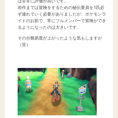
は非常に評価が高いです。
前作までは冒険をするための秘伝要員を1匹必
ず連れていく必要がありましたが、ポケモンラ
イドのお影で、常にフルメンバーで冒険ができ
るようになったのは大きいです。
その分難易度が上がったような気もしますが
（笑）