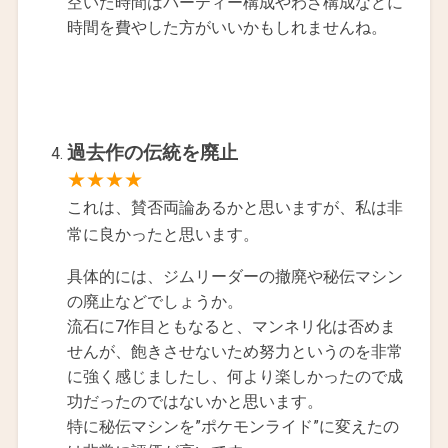
空いた時間はパーティー構成やわざ構成などに
時間を費やした方がいいかもしれませんね。
過去作の伝統を廃止
★★★★
これは、賛否両論あるかと思いますが、私は非
常に良かったと思います。
具体的には、ジムリーダーの撤廃や秘伝マシン
の廃止などでしょうか。
流石に7作目ともなると、マンネリ化は否めま
せんが、飽きさせないため努力というのを非常
に強く感じましたし、何より楽しかったので成
功だったのではないかと思います。
特に秘伝マシンを”ポケモンライド”に変えたの