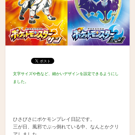
文字サイズや色など、細かいデザインを設定できるようにし
ました。
ひさびさにポケモンプレイ日記です。
三が日、風邪でぶっ倒れている中、なんとかクリ
アしました。