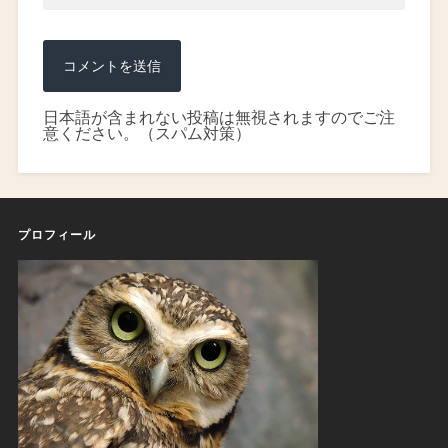
日本語が含まれない投稿は無視されますのでご注
意ください。（スパム対策）
プロフィール