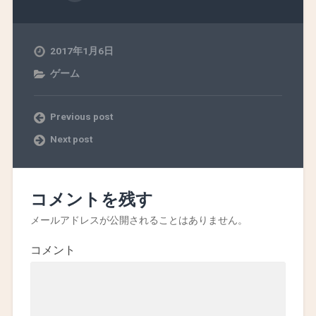
2017年1月6日
ゲーム
Previous post
Next post
コメントを残す
メールアドレスが公開されることはありません。
コメント