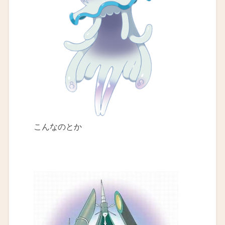
こんなのとか