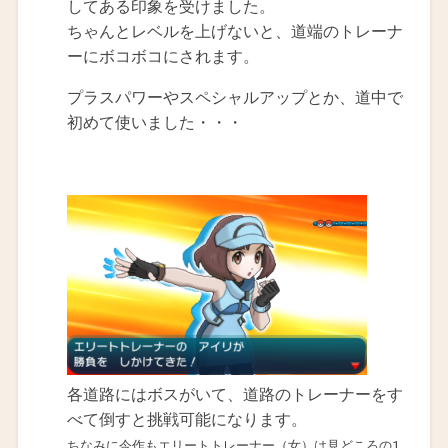
してある印象を受けました。
ちゃんとレベルを上げないと、道端のトレーナ
ーにボコボコにされます。
プラスパワーやスペシャルアップとか、道中で
初めて使いました・・・
各道路にはボスがいて、道路のトレーナーをす
べて倒すと挑戦可能になります。
ちなみに今作もエリートトレーナー（女）は見どころの1