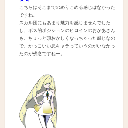
こちらはそこまでのめりこめる感じはなかった
ですね。
スカル団にもあまり魅力を感じませんでした
し、ボス的ポジションのヒロインのおかあさん
も、ちょっと頭おかしくなっちゃった感じなの
で、かっこいい悪キャラっていうのがいなかっ
たのが残念ですねー。