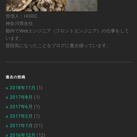
管理人：HORIC
神奈川県在住
都内でWebエンジニア（フロントエンジニア）の仕事をして
います。
普段気になったことをブログに書き綴っています。
過去の投稿
2018年11月
(1)
2017年8月
(1)
2017年6月
(1)
2017年2月
(7)
2017年1月
(21)
2016年12月
(12)