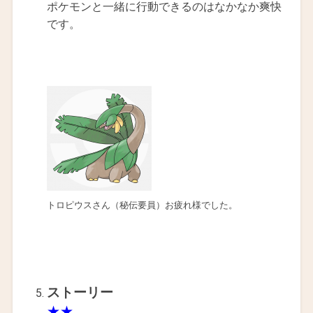
ポケモンと一緒に行動できるのはなかなか爽快
です。
トロピウスさん（秘伝要員）お疲れ様でした。
ストーリー
★★