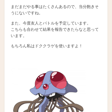
まだまだやる事はたくさんあるので、当分飽きそ
うにないですね。
また、今度友人とバトルを予定しています。
こちらも合わせて結果を報告できたらなと思って
います。
もちろん私はドククラゲを使いますよ！