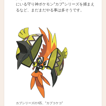
にいる守り神ポケモン”カプ”シリーズを捕まえ
るなど、まだまだやる事は多そうです。
カプシリーズの1匹、”カプコケコ”