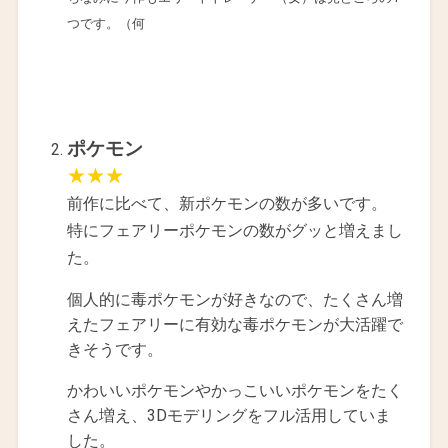
つです。（何
ポケモン
★★★
前作に比べて、新ポケモンの数が多いです。
特にフェアリーポケモンの数がグッと増えまし
た。
個人的に毒ポケモンが好きなので、たくさん増
えたフェアリーに有効な毒ポケモンが大活躍で
きそうです。
かわいいポケモンやかっこいいポケモンをたく
さん増え、3Dモデリングをフル活用していま
した。