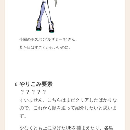
今回のボスポジ”ルザミーネ”さん
見た目はすごくかわいいのに。
やりこみ要素
？？？？？
すいません、こちらはまだクリアしたばかりな
ので、これから順を追って紹介したいと思いま
す。
少なくとも上に挙げたUBを捕まえたり、各島