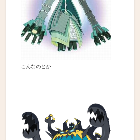
こんなのとか