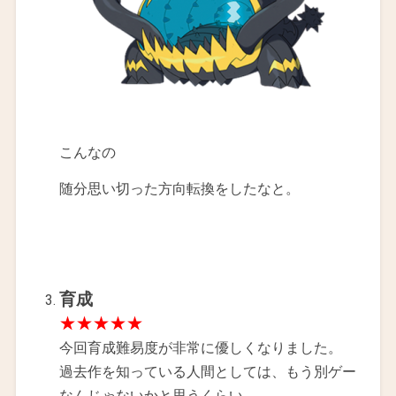
こんなの
随分思い切った方向転換をしたなと。
育成
★★★★★
今回育成難易度が非常に優しくなりました。
過去作を知っている人間としては、もう別ゲー
なんじゃないかと思うくらい。