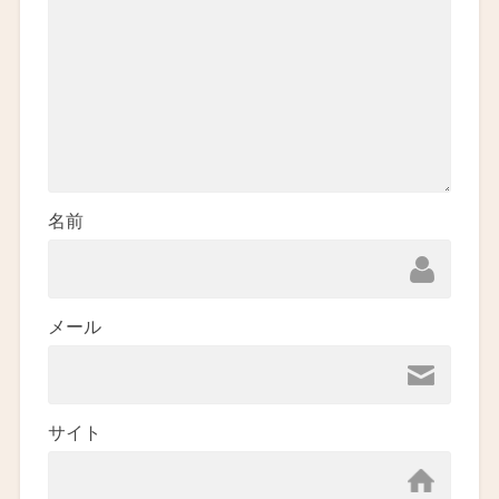
名前
メール
サイト