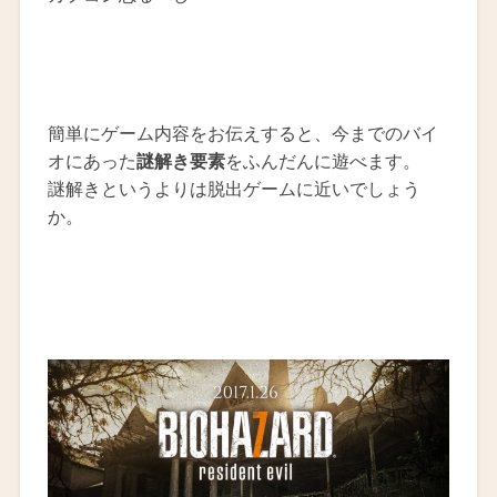
簡単にゲーム内容をお伝えすると、今までのバイ
オにあった
謎解き要素
をふんだんに遊べます。
謎解きというよりは脱出ゲームに近いでしょう
か。