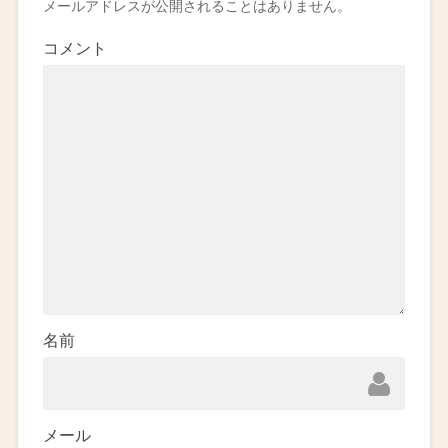
メールアドレスが公開されることはありません。
コメント
名前
メール