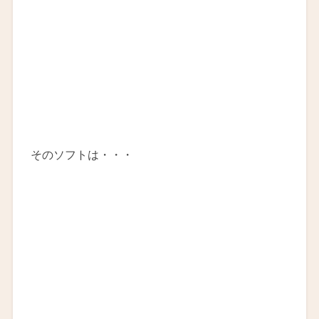
そのソフトは・・・