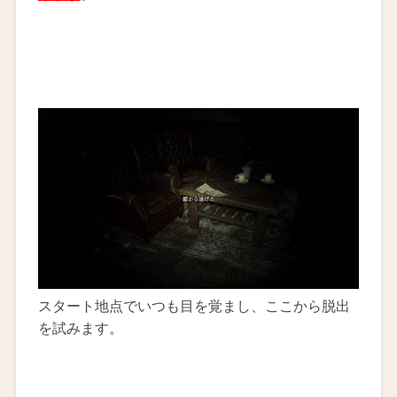
スタート地点でいつも目を覚まし、ここから脱出
を試みます。