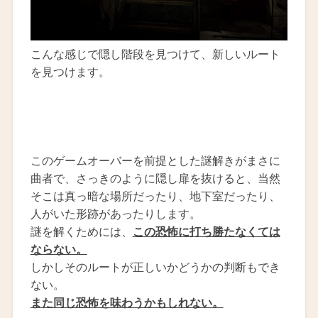
こんな感じで隠し階段を見つけて、新しいルート
を見つけます。
このゲームオーバーを前提とした謎解きがまさに
曲者で、さっきのように隠し扉を抜けると、当然
そこは真っ暗な場所だったり、地下室だったり、
人がいた形跡があったりします。
謎を解くためには、
この恐怖に打ち勝たなくては
ならない。
しかしそのルートが正しいかどうかの判断もでき
ない。
また同じ恐怖を味わうかもしれない。