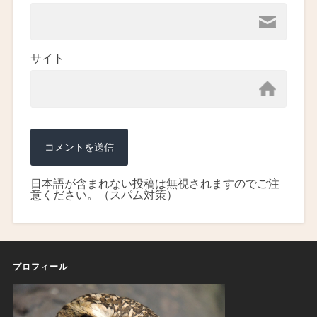
サイト
日本語が含まれない投稿は無視されますのでご注
意ください。（スパム対策）
プロフィール