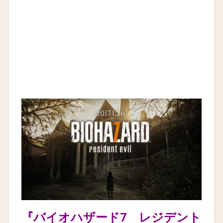
『バイオハザード7 レジデント