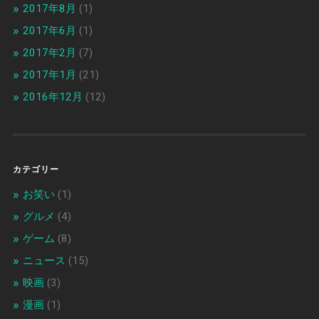
2017年8月
(1)
2017年6月
(1)
2017年2月
(7)
2017年1月
(21)
2016年12月
(12)
カテゴリー
お笑い
(1)
グルメ
(4)
ゲーム
(8)
ニュース
(15)
映画
(3)
漫画
(1)