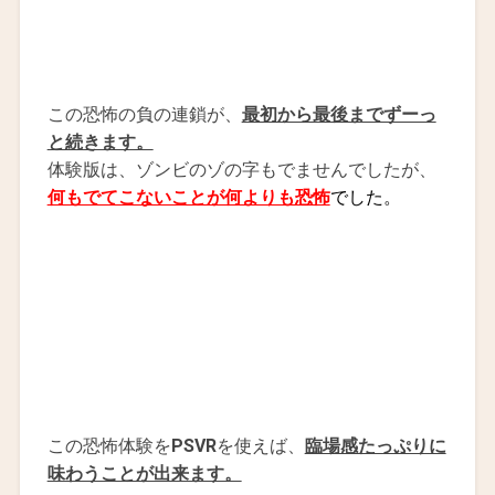
この恐怖の負の連鎖が、
最初から最後までずーっ
と続きます。
体験版は、ゾンビのゾの字もでませんでしたが、
何もでてこないことが何よりも恐怖
でした。
この恐怖体験を
PSVR
を使えば、
臨場感たっぷりに
味わうことが出来ます。