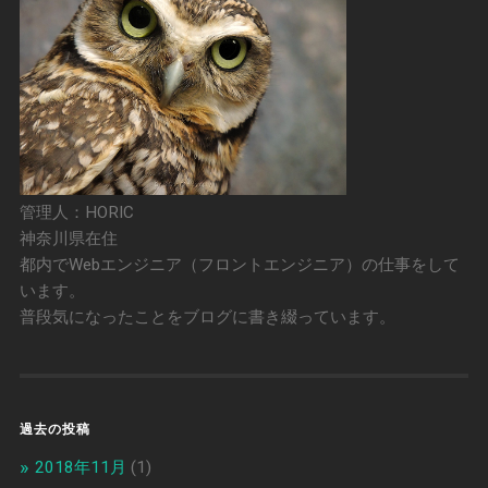
管理人：HORIC
神奈川県在住
都内でWebエンジニア（フロントエンジニア）の仕事をして
います。
普段気になったことをブログに書き綴っています。
過去の投稿
2018年11月
(1)