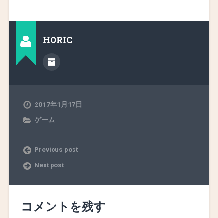
HORIC
2017年1月17日
ゲーム
Previous post
Next post
コメントを残す